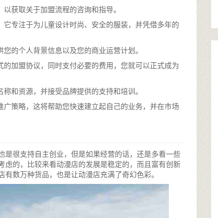
心，以获取关于加盟流程的咨询和指导。
牌，它专注于为儿童设计时尚、安全的服装，并凭借多年的
提供您的个人背景信息以及您的商业运营计划。
正式的加盟协议，同时支付必要的费用，您就可以正式成为
牌名称和资源，并接受品牌提供的支持和培训。
场推广策略，这将帮助您快速建立起自己的业务，并在市场
也是很支持自主创业，但是如果经营的话，还是多看一些
考虑的，比较来看动漫店的发展是稳定的，而且富有创新
店有数万种货品，也是让动漫店充满了奇幻色彩。