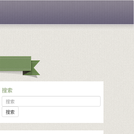
搜索
search