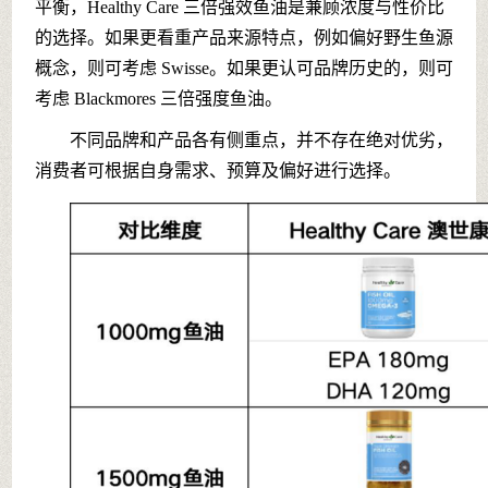
平衡，Healthy Care 三倍强效鱼油是兼顾浓度与性价比
的选择。如果更看重产品来源特点，例如偏好野生鱼源
概念，则可考虑 Swisse。如果更认可品牌历史的，则可
考虑 Blackmores 三倍强度鱼油。
不同品牌和产品各有侧重点，并不存在绝对优劣，
消费者可根据自身需求、预算及偏好进行选择。