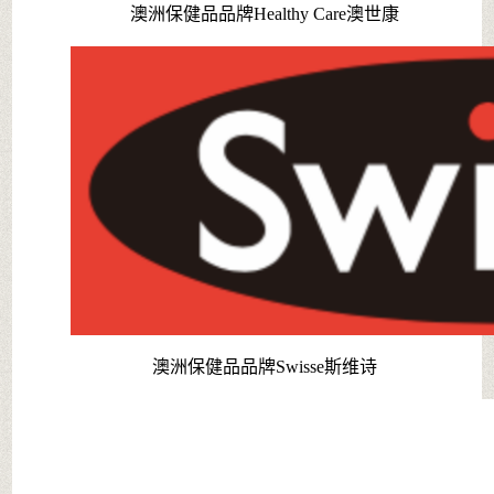
澳洲保健品品牌Healthy Care澳世康
澳洲保健品品牌Swisse斯维诗