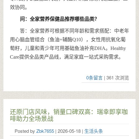
效协同。
问：全家营养保健品推荐哪些品类？
答：全家营养可根据不同年龄和需求搭配：中老年
用心脑血管组合（鱼油+辅酶Q10），女性用抗氧化葡
萄籽，儿童和青少年可用基础鱼油补充DHA。Healthy
Care提供全品类产品线，满足家庭一站式采购需求。
0条留言
| 361 次浏览
还原门店风味，销量口碑双高：瑞幸即享咖
啡助力全场景战
Posted by
Zbk7655
| 2026-05-18 |
生活头条