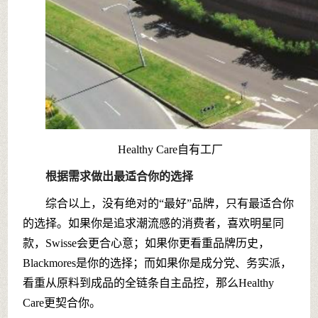
Healthy Care自有工厂
根据需求做出最适合你的选择
综合以上，没有绝对的“最好”品牌，只有最适合你
的选择。如果你是追求潮流感的消费者，喜欢明星同
款，Swisse会更合心意；如果你更看重品牌历史，
Blackmores是你的选择；而如果你是成分党、务实派，
看重从原料到成品的全链条自主品控，那么Healthy
Care更契合你。