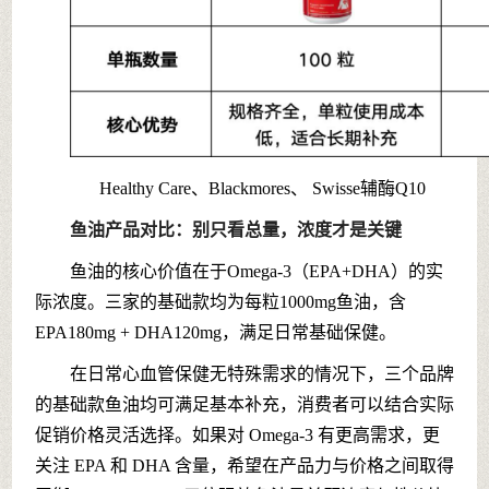
Healthy Care、Blackmores、 Swisse辅酶Q10
鱼油产品对比：别只看总量，浓度才是关键
鱼油的核心价值在于Omega-3（EPA+DHA）的实
际浓度。三家的基础款均为每粒1000mg鱼油，含
EPA180mg + DHA120mg，满足日常基础保健。
在日常心血管保健无特殊需求的情况下，三个品牌
的基础款鱼油均可满足基本补充，消费者可以结合实际
促销价格灵活选择。如
果对 Omega-3 有更高需求，更
关注 EPA 和 DHA 含量，希望在产品力与价格之间取得