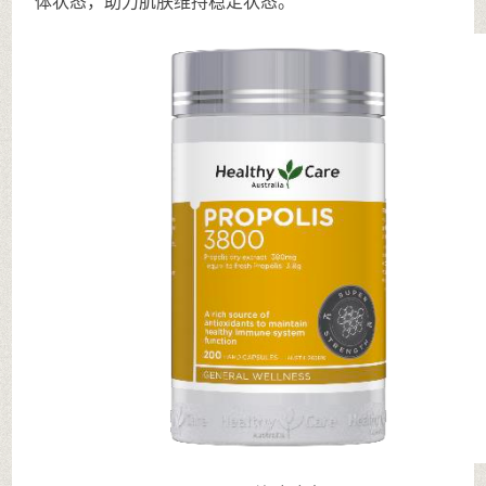
体状态，助力肌肤维持稳定状态。