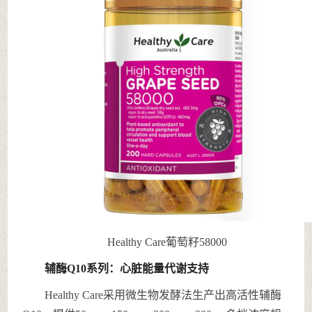
Healthy Care葡萄籽58000
辅酶Q10系列：心脏能量代谢支持
Healthy Care采用微生物发酵法生产出高活性辅酶