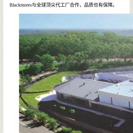
Blackmores与全球顶尖代工厂合作，品质也有保障。