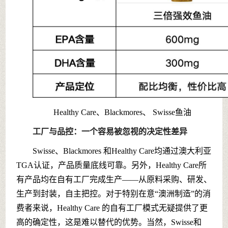
Healthy Care、Blackmores、 Swisse鱼油
工厂与品控：一个容易被忽视的决定性差异
Swisse、Blackmores 和Healthy Care均通过澳大利亚
TGA认证，产品质量底线可靠。另外，Healthy Care所
有产品均在自有工厂完成生产——从原料采购、研发、
生产到封装，自主把控。对于特别在意“澳洲制造”的消
费者来说，Healthy Care 的自有工厂模式无疑提供了更
高的确定性，这是难以替代的优势。当然，Swisse和