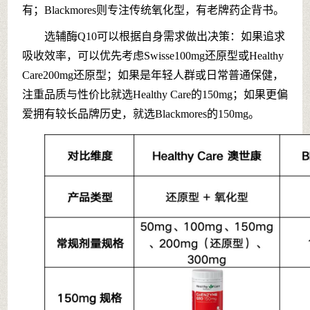
有；Blackmores则专注传统氧化型，有老牌药企背书。
选辅酶Q10可以根据自身需求做出决策：如果追求
吸收效率，可以优先考虑Swisse100mg还原型或Healthy
Care200mg还原型；如果是年轻人群或日常普通保健，
注重品质与性价比就选Healthy Care的150mg；如果更偏
爱拥有较长品牌历史，就选Blackmores的150mg。