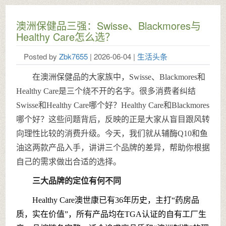
澳洲保健品三强：Swisse、Blackmores与
Healthy Care怎么选？
Posted by
Zbk7655
| 2026-06-04 |
生活头条
在澳洲保健品的大家族中，Swisse、Blackmores和
Healthy Care是三个绕不开的名字。很多消费者纠结
Swisse和Healthy Care哪个好？Healthy Care和Blackmores
哪个好？这些问题背后，反映的正是大家从盲目跟风转
向理性比较的消费升级。今天，我们就从辅酶Q10和鱼
油这两款产品入手，讲讲三个品牌的差异，帮助你根据
自己的需求做出合适的选择。
三大品牌的定位有何不同
Healthy Care澳世康已有36年历史，主打“药房品
质，实在价值”，所有产品均在TGA认证的自有工厂生