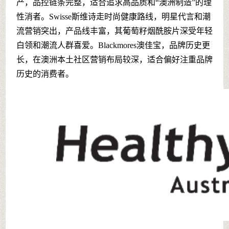
产，品控链条完整，适合追求高品质和“澳洲制造”的理
性消者。Swisse斯维诗走时尚健康路线，明星代言和潮
流营销突出，产品线丰富，其葡萄籽烟酰胺片深受年轻
白领和潮流人群喜爱。Blackmores澳佳宝，品牌历史更
长，在澳洲本土社区营销布局较深，适合偏好注重品牌
历史的消费者。