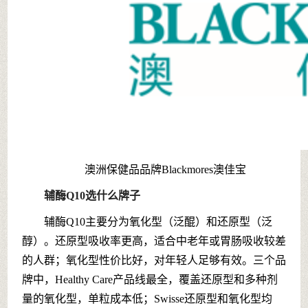
澳洲保健品品牌Blackmores澳佳宝
辅酶Q10选什么牌子
辅酶Q10主要分为氧化型（泛醌）和还原型（泛
醇）。还原型吸收率更高，适合中老年或胃肠吸收较差
的人群；氧化型性价比好，对年轻人足够有效。三个品
牌中，Healthy Care产品线最全，覆盖还原型和多种剂
量的氧化型，单粒成本低；Swisse还原型和氧化型均