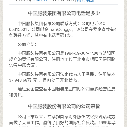
中国服装集团有限公司电话是多少
中国服装集团有限公司联系方式：公司电话010-
65813501，公司邮箱mail@cnggc，该公司在爱企查共有4
条联系方式，其中有电话号码1条。
公司介绍：
中国服装集团有限公司是1984-09-30在北京市朝阳区
成立的责任有限公司，注册地址位于北京市朝阳区建国路
99号中服大厦。
中国服装集团有限公司法定代表人王泽民，注册资本
37,948.68万(元)，目前处于开业状态。
通过爱企查查看中国服装集团有限公司更多经营信息
和资讯。
中国服装股份有限公司的公司荣誉
公司上市以来，在承担国家对外服饰文化交流活动方
面做了大量工作，赢得了良好的国际社会反响。1999年承