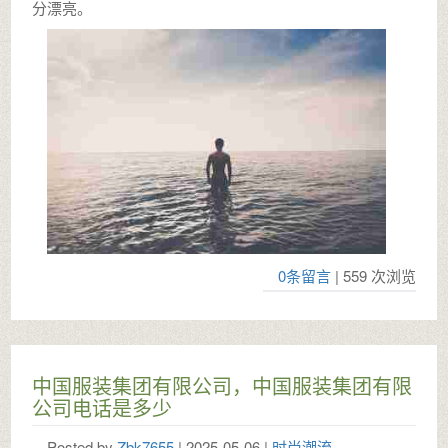
分漂亮。
0条留言
| 559 次浏览
中国服装集团有限公司，中国服装集团有限
公司电话是多少
Posted by
Zbk7655
| 2025-05-06 |
时尚潮流